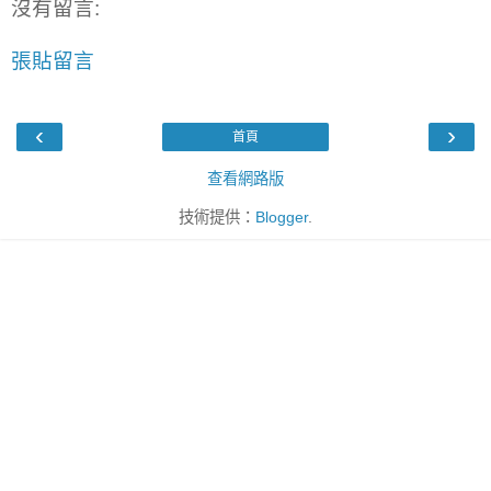
沒有留言:
張貼留言
‹
›
首頁
查看網路版
技術提供：
Blogger
.