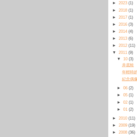
►
2023
(1)
►
2018
(1)
►
2017
(1)
►
2016
(3)
►
2014
(4)
►
2013
(6)
►
2012
(11)
▼
2011
(9)
▼
10
(3)
井底蛙
年輕時的 
紀念偶
►
06
(2)
►
05
(1)
►
02
(1)
►
01
(2)
►
2010
(11)
►
2009
(19)
►
2008
(36)